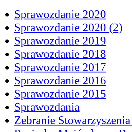
Sprawozdanie 2020
Sprawozdanie 2020 (2)
Sprawozdanie 2019
Sprawozdanie 2018
Sprawozdanie 2017
Sprawozdanie 2016
Sprawozdanie 2015
Sprawozdania
Zebranie Stowarzyszenia