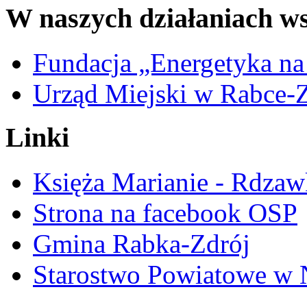
W naszych działaniach ws
Fundacja „Energetyka na
Urząd Miejski w Rabce-
Linki
Księża Marianie - Rdzaw
Strona na facebook OSP
Gmina Rabka-Zdrój
Starostwo Powiatowe w