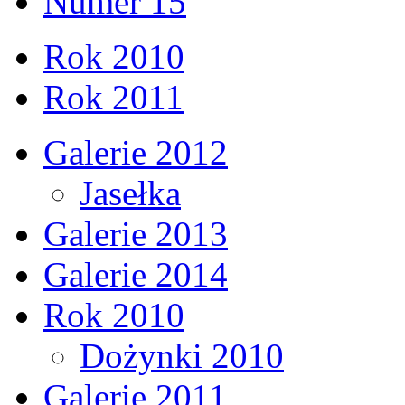
Numer 15
Rok 2010
Rok 2011
Galerie 2012
Jasełka
Galerie 2013
Galerie 2014
Rok 2010
Dożynki 2010
Galerie 2011