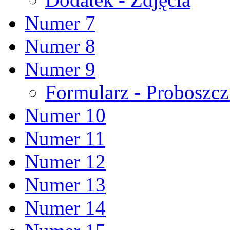
Numer 7
Numer 8
Numer 9
Formularz - Proboszc
Numer 10
Numer 11
Numer 12
Numer 13
Numer 14