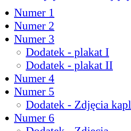
Numer 1
Numer 2
Numer 3
Dodatek - plakat I
Dodatek - plakat II
Numer 4
Numer 5
Dodatek - Zdjęcia kapl
Numer 6
Dodatek - Zdjęcia