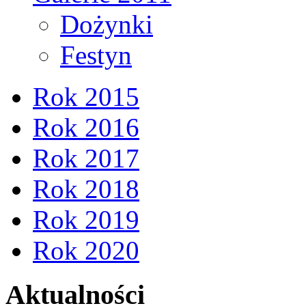
Dożynki
Festyn
Rok 2015
Rok 2016
Rok 2017
Rok 2018
Rok 2019
Rok 2020
Aktualności