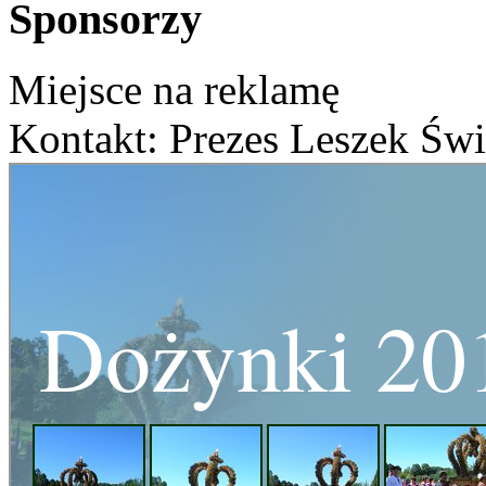
Sponsorzy
Miejsce na reklamę
Kontakt: Prezes Leszek Świ