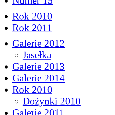
Numer 15
Rok 2010
Rok 2011
Galerie 2012
Jasełka
Galerie 2013
Galerie 2014
Rok 2010
Dożynki 2010
Galerie 2011