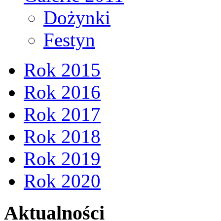
Dożynki
Festyn
Rok 2015
Rok 2016
Rok 2017
Rok 2018
Rok 2019
Rok 2020
Aktualności