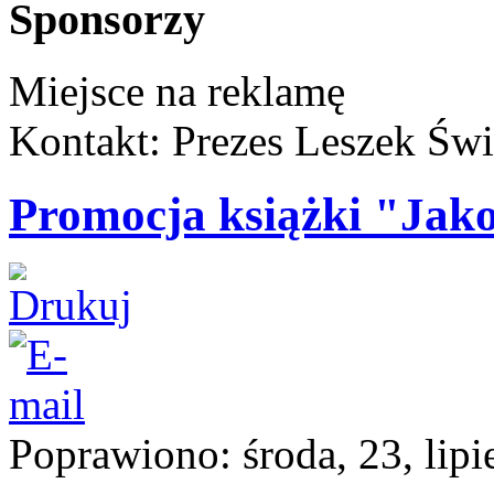
Sponsorzy
Miejsce na reklamę
Kontakt: Prezes Leszek Świ
Promocja książki "Ja
Poprawiono: środa, 23, lipi