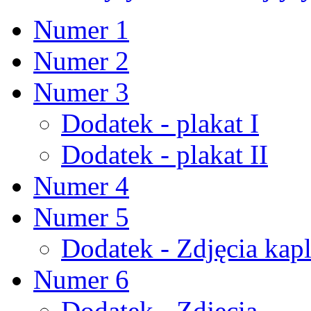
Numer 1
Numer 2
Numer 3
Dodatek - plakat I
Dodatek - plakat II
Numer 4
Numer 5
Dodatek - Zdjęcia kapl
Numer 6
Dodatek - Zdjęcia