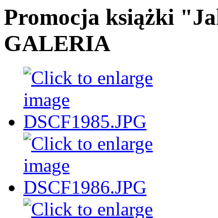
Promocja książki "Ja
GALERIA