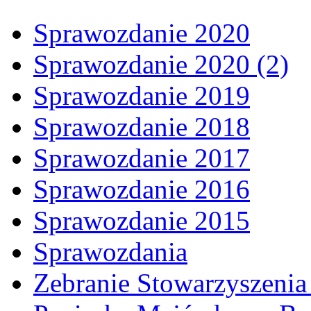
Sprawozdanie 2020
Sprawozdanie 2020 (2)
Sprawozdanie 2019
Sprawozdanie 2018
Sprawozdanie 2017
Sprawozdanie 2016
Sprawozdanie 2015
Sprawozdania
Zebranie Stowarzyszenia