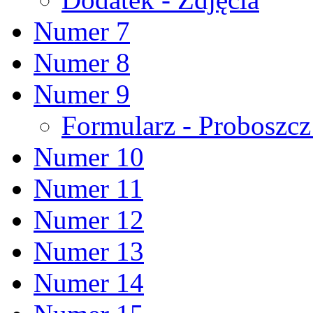
Numer 7
Numer 8
Numer 9
Formularz - Proboszc
Numer 10
Numer 11
Numer 12
Numer 13
Numer 14