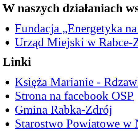
W naszych działaniach ws
Fundacja „Energetyka na
Urząd Miejski w Rabce-
Linki
Księża Marianie - Rdzaw
Strona na facebook OSP
Gmina Rabka-Zdrój
Starostwo Powiatowe w