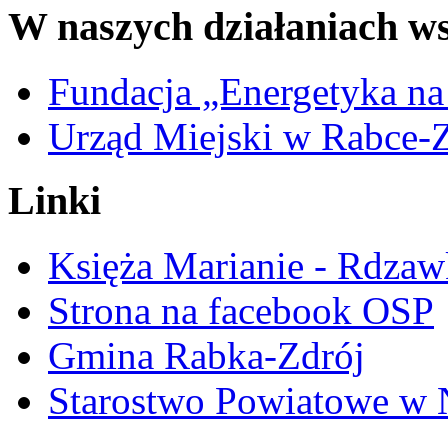
W naszych działaniach ws
Fundacja „Energetyka na
Urząd Miejski w Rabce-
Linki
Księża Marianie - Rdzaw
Strona na facebook OSP
Gmina Rabka-Zdrój
Starostwo Powiatowe w