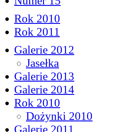
Numer 15
Rok 2010
Rok 2011
Galerie 2012
Jasełka
Galerie 2013
Galerie 2014
Rok 2010
Dożynki 2010
Galerie 2011