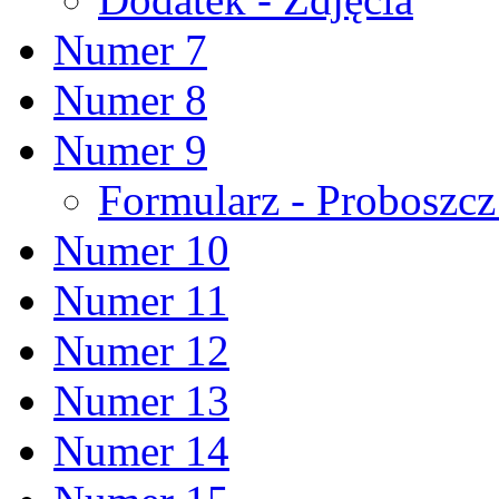
Numer 7
Numer 8
Numer 9
Formularz - Proboszc
Numer 10
Numer 11
Numer 12
Numer 13
Numer 14