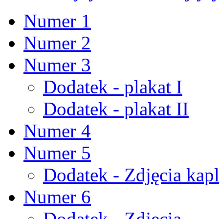
Numer 1
Numer 2
Numer 3
Dodatek - plakat I
Dodatek - plakat II
Numer 4
Numer 5
Dodatek - Zdjęcia kapl
Numer 6
Dodatek - Zdjęcia