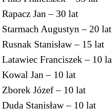
Rapacz Jan – 30 lat
Starmach Augustyn – 20 lat
Rusnak Stanisław – 15 lat
Latawiec Franciszek – 10 la
Kowal Jan – 10 lat
Zborek Józef – 10 lat
Duda Stanisław – 10 lat