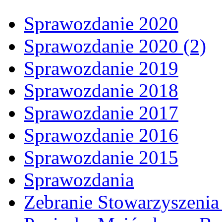
Sprawozdanie 2020
Sprawozdanie 2020 (2)
Sprawozdanie 2019
Sprawozdanie 2018
Sprawozdanie 2017
Sprawozdanie 2016
Sprawozdanie 2015
Sprawozdania
Zebranie Stowarzyszenia