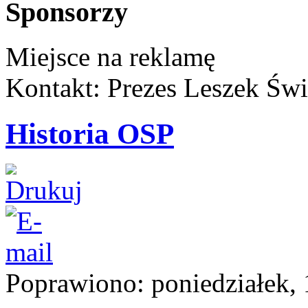
Sponsorzy
Miejsce na reklamę
Kontakt: Prezes Leszek Świ
Historia OSP
Poprawiono: poniedziałek, 