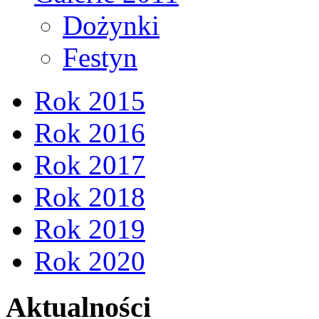
Dożynki
Festyn
Rok 2015
Rok 2016
Rok 2017
Rok 2018
Rok 2019
Rok 2020
Aktualności