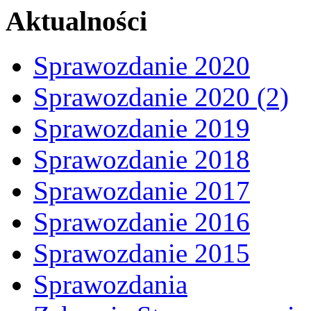
Aktualności
Sprawozdanie 2020
Sprawozdanie 2020 (2)
Sprawozdanie 2019
Sprawozdanie 2018
Sprawozdanie 2017
Sprawozdanie 2016
Sprawozdanie 2015
Sprawozdania