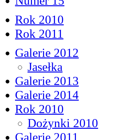
Numer 15
Rok 2010
Rok 2011
Galerie 2012
Jasełka
Galerie 2013
Galerie 2014
Rok 2010
Dożynki 2010
Galerie 2011