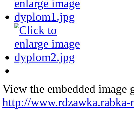
View the embedded image ga
http://www.rdzawka.rabka-