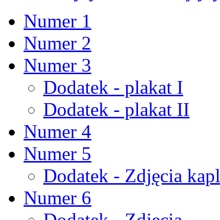
Numer 1
Numer 2
Numer 3
Dodatek - plakat I
Dodatek - plakat II
Numer 4
Numer 5
Dodatek - Zdjęcia kapl
Numer 6
Dodatek - Zdjęcia