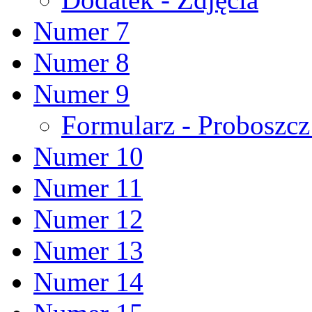
Numer 7
Numer 8
Numer 9
Formularz - Proboszc
Numer 10
Numer 11
Numer 12
Numer 13
Numer 14