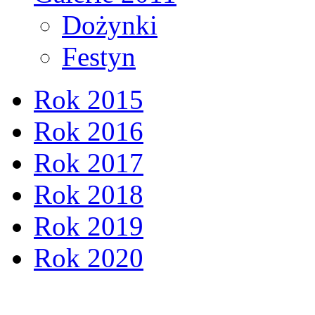
Dożynki
Festyn
Rok 2015
Rok 2016
Rok 2017
Rok 2018
Rok 2019
Rok 2020