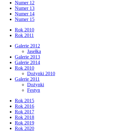
Numer 12
Numer 13
Numer 14
Numer 15
Rok 2010
Rok 2011
Galerie 2012
Jasełka
Galerie 2013
Galerie 2014
Rok 2010
Dożynki 2010
Galerie 2011
Dożynki
Festyn
Rok 2015
Rok 2016
Rok 2017
Rok 2018
Rok 2019
Rok 2020