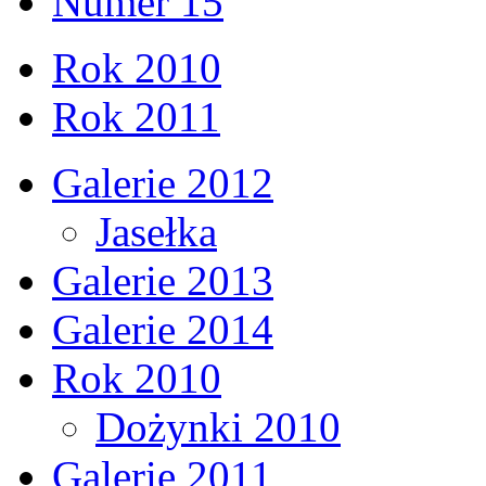
Numer 15
Rok 2010
Rok 2011
Galerie 2012
Jasełka
Galerie 2013
Galerie 2014
Rok 2010
Dożynki 2010
Galerie 2011