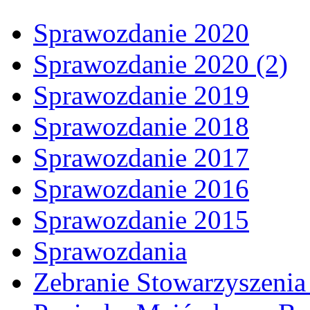
Sprawozdanie 2020
Sprawozdanie 2020 (2)
Sprawozdanie 2019
Sprawozdanie 2018
Sprawozdanie 2017
Sprawozdanie 2016
Sprawozdanie 2015
Sprawozdania
Zebranie Stowarzyszenia