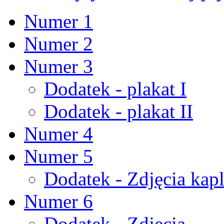
Numer 1
Numer 2
Numer 3
Dodatek - plakat I
Dodatek - plakat II
Numer 4
Numer 5
Dodatek - Zdjęcia kapl
Numer 6
Dodatek - Zdjęcia