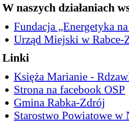
W naszych działaniach ws
Fundacja „Energetyka na
Urząd Miejski w Rabce-
Linki
Księża Marianie - Rdzaw
Strona na facebook OSP
Gmina Rabka-Zdrój
Starostwo Powiatowe w