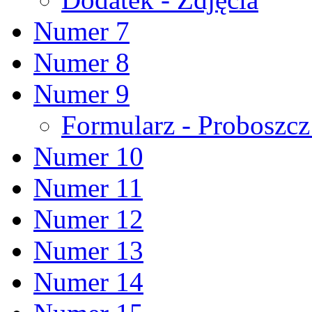
Numer 7
Numer 8
Numer 9
Formularz - Proboszc
Numer 10
Numer 11
Numer 12
Numer 13
Numer 14