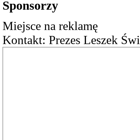
Sponsorzy
Miejsce na reklamę
Kontakt: Prezes Leszek Świ