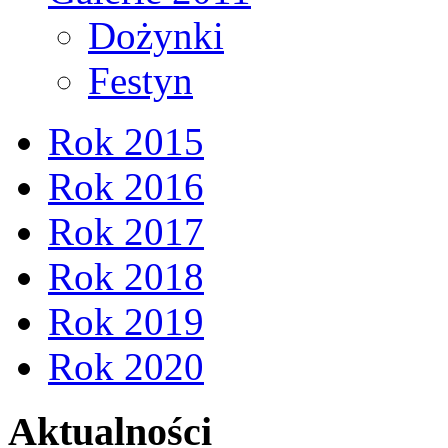
Dożynki
Festyn
Rok 2015
Rok 2016
Rok 2017
Rok 2018
Rok 2019
Rok 2020
Aktualności