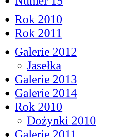
Numer 15
Rok 2010
Rok 2011
Galerie 2012
Jasełka
Galerie 2013
Galerie 2014
Rok 2010
Dożynki 2010
Galerie 2011