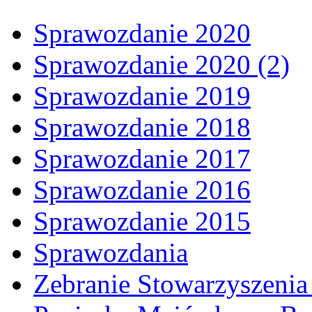
Sprawozdanie 2020
Sprawozdanie 2020 (2)
Sprawozdanie 2019
Sprawozdanie 2018
Sprawozdanie 2017
Sprawozdanie 2016
Sprawozdanie 2015
Sprawozdania
Zebranie Stowarzyszenia