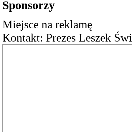
Sponsorzy
Miejsce na reklamę
Kontakt: Prezes Leszek Świ