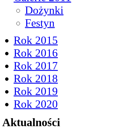
Dożynki
Festyn
Rok 2015
Rok 2016
Rok 2017
Rok 2018
Rok 2019
Rok 2020
Aktualności