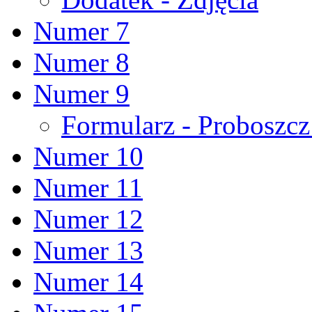
Numer 7
Numer 8
Numer 9
Formularz - Proboszc
Numer 10
Numer 11
Numer 12
Numer 13
Numer 14