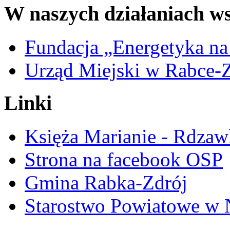
W naszych działaniach ws
Fundacja „Energetyka na
Urząd Miejski w Rabce-
Linki
Księża Marianie - Rdzaw
Strona na facebook OSP
Gmina Rabka-Zdrój
Starostwo Powiatowe w