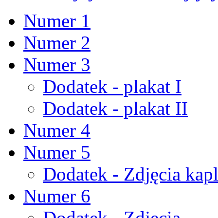
Numer 1
Numer 2
Numer 3
Dodatek - plakat I
Dodatek - plakat II
Numer 4
Numer 5
Dodatek - Zdjęcia kapl
Numer 6
Dodatek - Zdjęcia