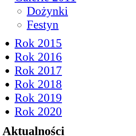
Dożynki
Festyn
Rok 2015
Rok 2016
Rok 2017
Rok 2018
Rok 2019
Rok 2020
Aktualności