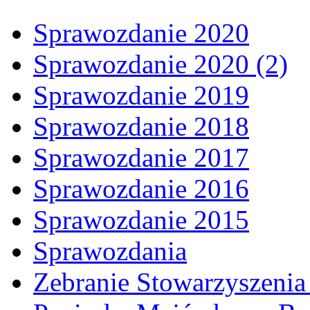
Sprawozdanie 2020
Sprawozdanie 2020 (2)
Sprawozdanie 2019
Sprawozdanie 2018
Sprawozdanie 2017
Sprawozdanie 2016
Sprawozdanie 2015
Sprawozdania
Zebranie Stowarzyszenia