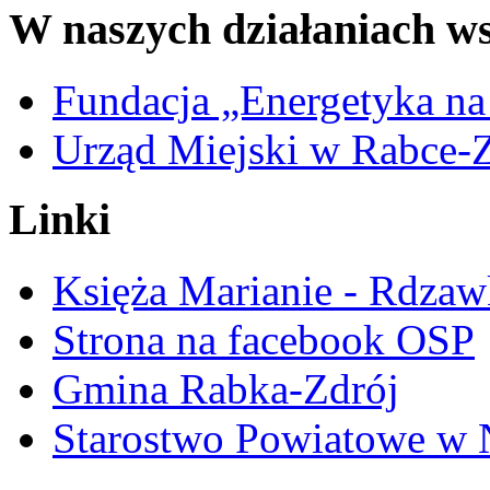
W naszych działaniach ws
Fundacja „Energetyka na
Urząd Miejski w Rabce-
Linki
Księża Marianie - Rdzaw
Strona na facebook OSP
Gmina Rabka-Zdrój
Starostwo Powiatowe w