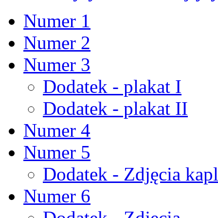
Numer 1
Numer 2
Numer 3
Dodatek - plakat I
Dodatek - plakat II
Numer 4
Numer 5
Dodatek - Zdjęcia kapl
Numer 6
Dodatek - Zdjęcia