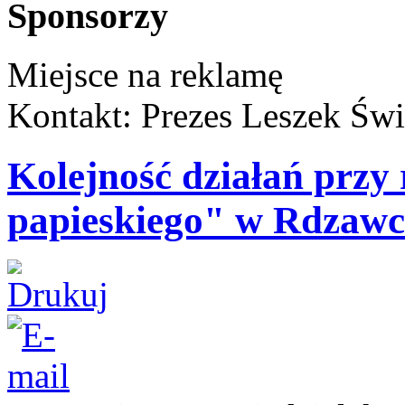
Sponsorzy
Miejsce na reklamę
Kontakt: Prezes Leszek Świ
Kolejność działań przy 
papieskiego" w Rdzawc