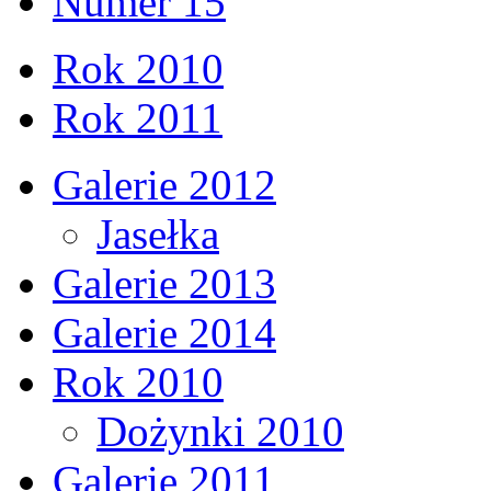
Numer 15
Rok 2010
Rok 2011
Galerie 2012
Jasełka
Galerie 2013
Galerie 2014
Rok 2010
Dożynki 2010
Galerie 2011