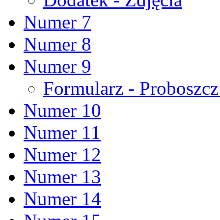
Numer 7
Numer 8
Numer 9
Formularz - Proboszc
Numer 10
Numer 11
Numer 12
Numer 13
Numer 14