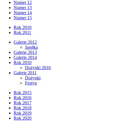
Numer 12
Numer 13
Numer 14
Numer 15
Rok 2010
Rok 2011
Galerie 2012
Jasełka
Galerie 2013
Galerie 2014
Rok 2010
Dożynki 2010
Galerie 2011
Dożynki
Festyn
Rok 2015
Rok 2016
Rok 2017
Rok 2018
Rok 2019
Rok 2020