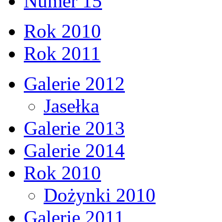
Numer 15
Rok 2010
Rok 2011
Galerie 2012
Jasełka
Galerie 2013
Galerie 2014
Rok 2010
Dożynki 2010
Galerie 2011