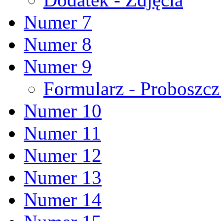
Numer 7
Numer 8
Numer 9
Formularz - Proboszc
Numer 10
Numer 11
Numer 12
Numer 13
Numer 14