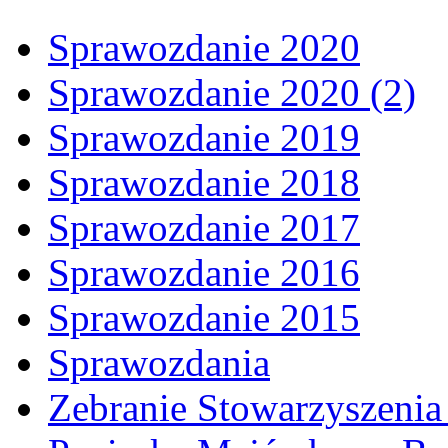
Sprawozdanie 2020
Sprawozdanie 2020 (2)
Sprawozdanie 2019
Sprawozdanie 2018
Sprawozdanie 2017
Sprawozdanie 2016
Sprawozdanie 2015
Sprawozdania
Zebranie Stowarzyszenia