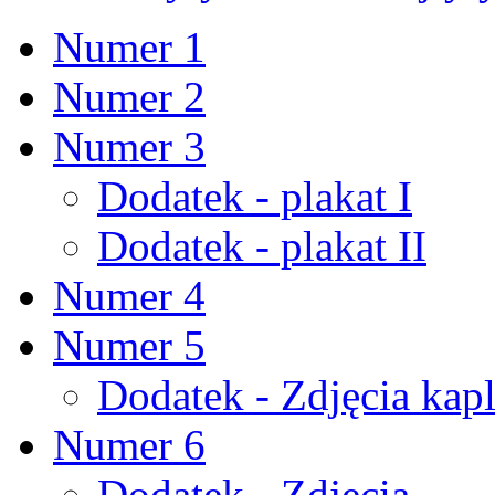
Numer 1
Numer 2
Numer 3
Dodatek - plakat I
Dodatek - plakat II
Numer 4
Numer 5
Dodatek - Zdjęcia kapl
Numer 6
Dodatek - Zdjęcia