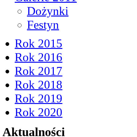
Dożynki
Festyn
Rok 2015
Rok 2016
Rok 2017
Rok 2018
Rok 2019
Rok 2020
Aktualności