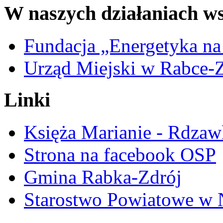
W naszych działaniach ws
Fundacja „Energetyka na
Urząd Miejski w Rabce-
Linki
Księża Marianie - Rdzaw
Strona na facebook OSP
Gmina Rabka-Zdrój
Starostwo Powiatowe w