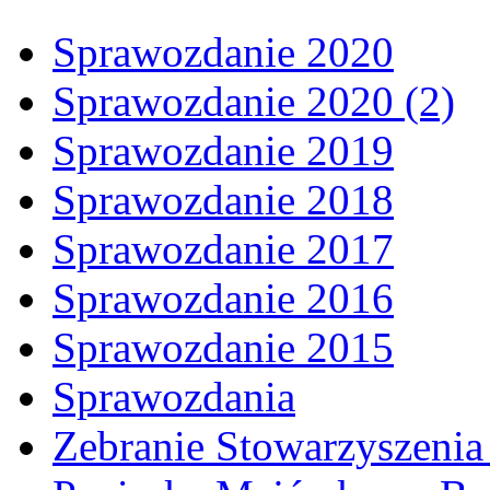
Sprawozdanie 2020
Sprawozdanie 2020 (2)
Sprawozdanie 2019
Sprawozdanie 2018
Sprawozdanie 2017
Sprawozdanie 2016
Sprawozdanie 2015
Sprawozdania
Zebranie Stowarzyszenia