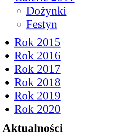
Dożynki
Festyn
Rok 2015
Rok 2016
Rok 2017
Rok 2018
Rok 2019
Rok 2020
Aktualności