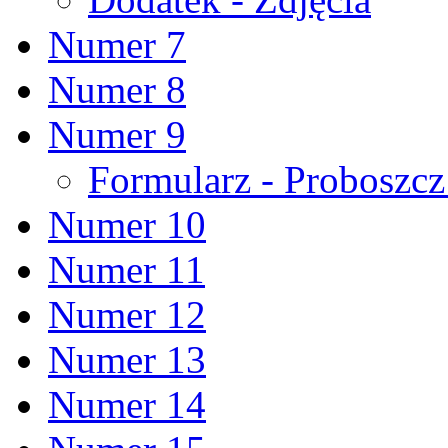
Numer 7
Numer 8
Numer 9
Formularz - Proboszc
Numer 10
Numer 11
Numer 12
Numer 13
Numer 14