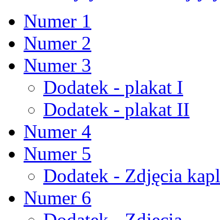
Numer 1
Numer 2
Numer 3
Dodatek - plakat I
Dodatek - plakat II
Numer 4
Numer 5
Dodatek - Zdjęcia kapl
Numer 6
Dodatek - Zdjęcia