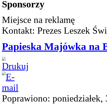
Sponsorzy
Miejsce na reklamę
Kontakt: Prezes Leszek Świ
Papieska Majówka na 
Poprawiono: poniedziałek, 