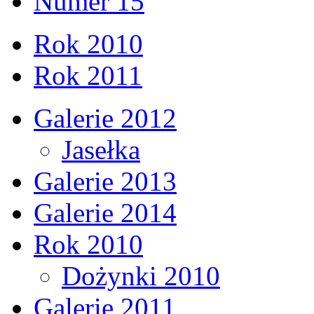
Numer 15
Rok 2010
Rok 2011
Galerie 2012
Jasełka
Galerie 2013
Galerie 2014
Rok 2010
Dożynki 2010
Galerie 2011