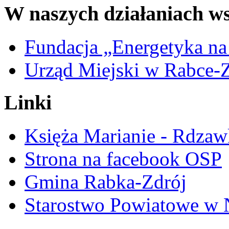
W naszych działaniach ws
Fundacja „Energetyka na
Urząd Miejski w Rabce-
Linki
Księża Marianie - Rdzaw
Strona na facebook OSP
Gmina Rabka-Zdrój
Starostwo Powiatowe w