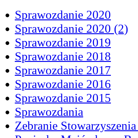
Sprawozdanie 2020
Sprawozdanie 2020 (2)
Sprawozdanie 2019
Sprawozdanie 2018
Sprawozdanie 2017
Sprawozdanie 2016
Sprawozdanie 2015
Sprawozdania
Zebranie Stowarzyszenia