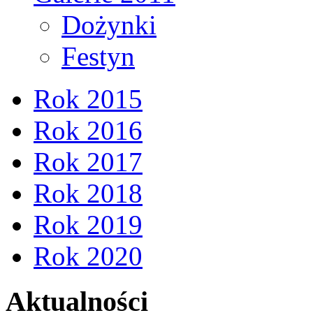
Dożynki
Festyn
Rok 2015
Rok 2016
Rok 2017
Rok 2018
Rok 2019
Rok 2020
Aktualności