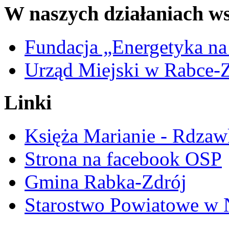
W naszych działaniach ws
Fundacja „Energetyka na
Urząd Miejski w Rabce-
Linki
Księża Marianie - Rdzaw
Strona na facebook OSP
Gmina Rabka-Zdrój
Starostwo Powiatowe w