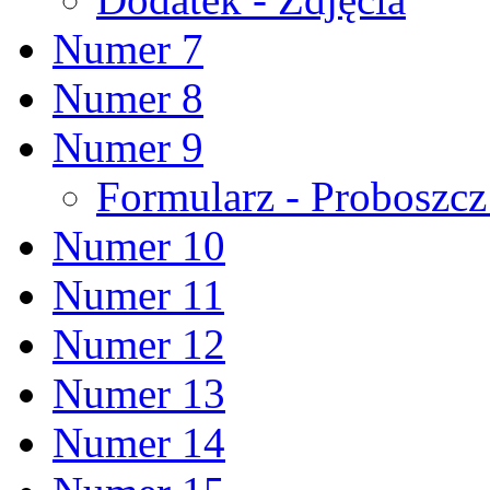
Numer 7
Numer 8
Numer 9
Formularz - Proboszc
Numer 10
Numer 11
Numer 12
Numer 13
Numer 14