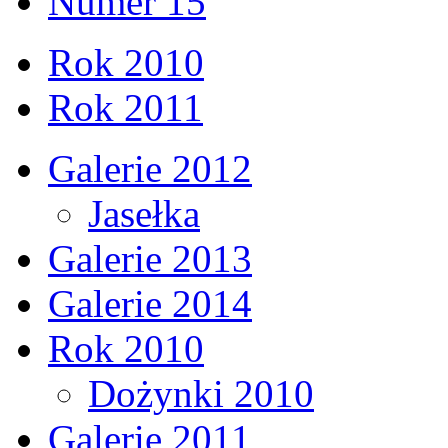
Numer 15
Rok 2010
Rok 2011
Galerie 2012
Jasełka
Galerie 2013
Galerie 2014
Rok 2010
Dożynki 2010
Galerie 2011