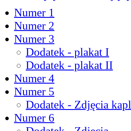
Numer 1
Numer 2
Numer 3
Dodatek - plakat I
Dodatek - plakat II
Numer 4
Numer 5
Dodatek - Zdjęcia kapl
Numer 6
Dodatek - Zdjęcia