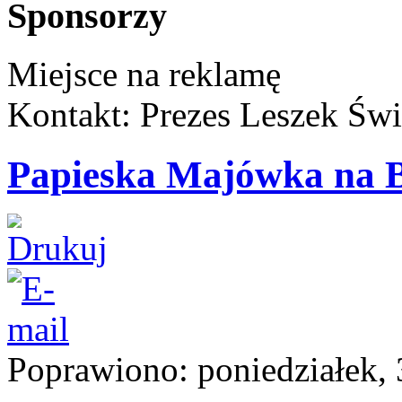
Sponsorzy
Miejsce na reklamę
Kontakt: Prezes Leszek Świ
Papieska Majówka na 
Poprawiono: poniedziałek, 