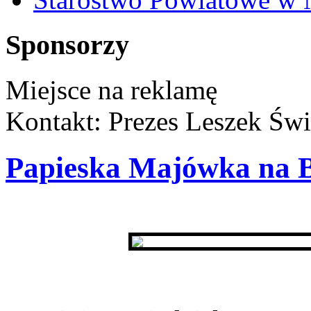
Sponsorzy
Miejsce na reklamę
Kontakt: Prezes Leszek Świ
Papieska Majówka na 