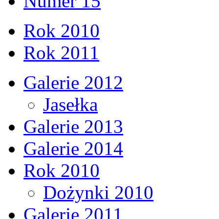
Numer 15
Rok 2010
Rok 2011
Galerie 2012
Jasełka
Galerie 2013
Galerie 2014
Rok 2010
Dożynki 2010
Galerie 2011