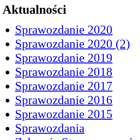
Aktualności
Sprawozdanie 2020
Sprawozdanie 2020 (2)
Sprawozdanie 2019
Sprawozdanie 2018
Sprawozdanie 2017
Sprawozdanie 2016
Sprawozdanie 2015
Sprawozdania