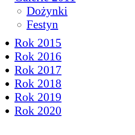
Dożynki
Festyn
Rok 2015
Rok 2016
Rok 2017
Rok 2018
Rok 2019
Rok 2020