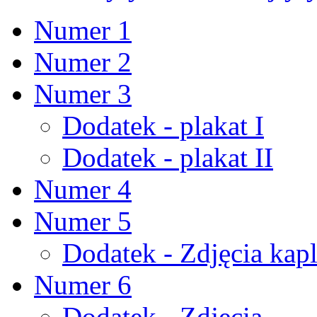
Numer 1
Numer 2
Numer 3
Dodatek - plakat I
Dodatek - plakat II
Numer 4
Numer 5
Dodatek - Zdjęcia kapl
Numer 6
Dodatek - Zdjęcia