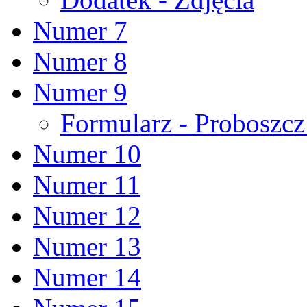
Numer 7
Numer 8
Numer 9
Formularz - Proboszc
Numer 10
Numer 11
Numer 12
Numer 13
Numer 14