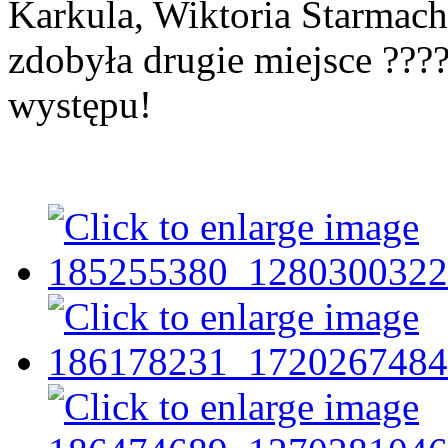
Karkula, Wiktoria Starmach
zdobyła drugie miejsce ???
występu!