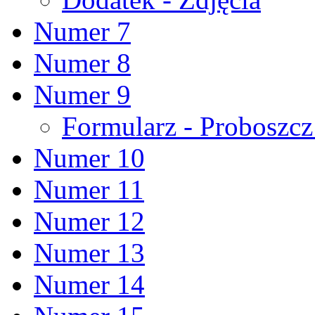
Numer 7
Numer 8
Numer 9
Formularz - Proboszc
Numer 10
Numer 11
Numer 12
Numer 13
Numer 14