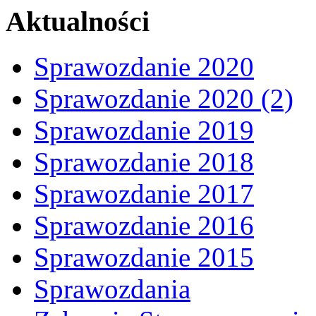
Aktualności
Sprawozdanie 2020
Sprawozdanie 2020 (2)
Sprawozdanie 2019
Sprawozdanie 2018
Sprawozdanie 2017
Sprawozdanie 2016
Sprawozdanie 2015
Sprawozdania