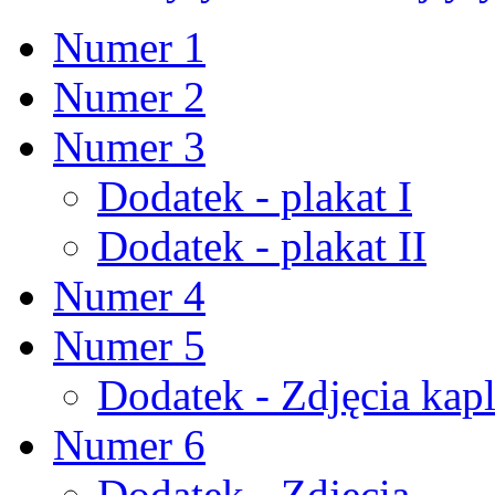
Numer 1
Numer 2
Numer 3
Dodatek - plakat I
Dodatek - plakat II
Numer 4
Numer 5
Dodatek - Zdjęcia kapl
Numer 6
Dodatek - Zdjęcia