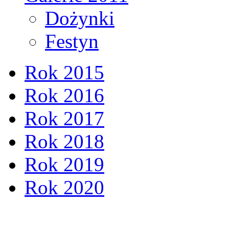
Dożynki
Festyn
Rok 2015
Rok 2016
Rok 2017
Rok 2018
Rok 2019
Rok 2020