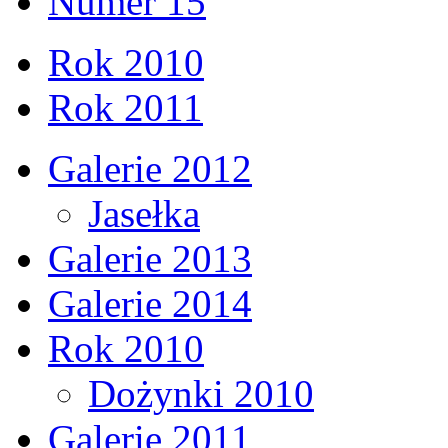
Numer 15
Rok 2010
Rok 2011
Galerie 2012
Jasełka
Galerie 2013
Galerie 2014
Rok 2010
Dożynki 2010
Galerie 2011