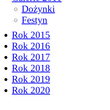
Dożynki
Festyn
Rok 2015
Rok 2016
Rok 2017
Rok 2018
Rok 2019
Rok 2020