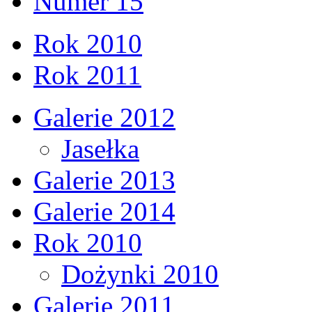
Numer 15
Rok 2010
Rok 2011
Galerie 2012
Jasełka
Galerie 2013
Galerie 2014
Rok 2010
Dożynki 2010
Galerie 2011