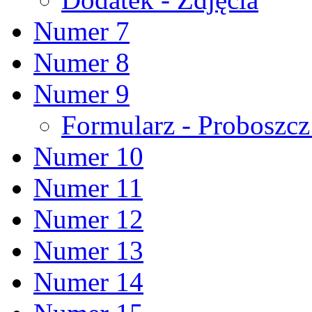
Numer 7
Numer 8
Numer 9
Formularz - Proboszc
Numer 10
Numer 11
Numer 12
Numer 13
Numer 14