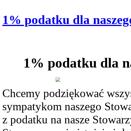
1% podatku dla naszeg
1% podatku dla n
Chcemy podziękować wszys
sympatykom naszego Stowar
z podatku na nasze Stowarz