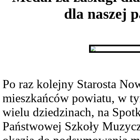
dla naszej 
Po raz kolejny Starosta Now
mieszkańców powiatu, w ty
wielu dziedzinach, na Spo
Państwowej Szkoły Muzycz