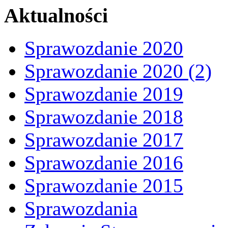
Aktualności
Sprawozdanie 2020
Sprawozdanie 2020 (2)
Sprawozdanie 2019
Sprawozdanie 2018
Sprawozdanie 2017
Sprawozdanie 2016
Sprawozdanie 2015
Sprawozdania